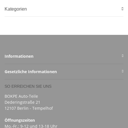
Kategorien
Informationen
Gesetzliche Informationen
SO ERREICHEN SIE UNS
BOKPE Auto-Teile
Dederingstraße 21
12107 Berlin - Tempelhof
Öffnungszeiten
Mo.-Fr.: 9-12 und 13-18 Uhr