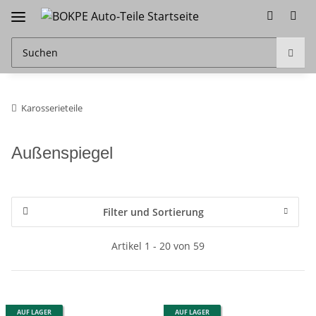
Karosserieteile
Außenspiegel
Filter und Sortierung
Artikel 1 - 20 von 59
AUF LAGER
AUF LAGER