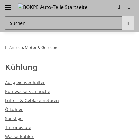
Antrieb, Motor & Getriebe
Kühlung
Ausgleichsbehälter
Kühlwasserschläuche
Lüfter- & Gebläsemotoren
Ölkühler
Sonstige
Thermostate
Wasserkühler