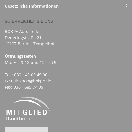
Gesetzliche Informationen
SO ERREICHEN SIE UNS
BOKPE Auto-Teile
Dederingstraße 21
12107 Berlin - Tempelhof
Öffnungszeiten
Mo.-Fr.: 9-12 und 13-18 Uhr
Tel.:
030 - 49 00 49 90
E-Mail:
shop@bokpe.de
Fax: 030 - 685 74 05