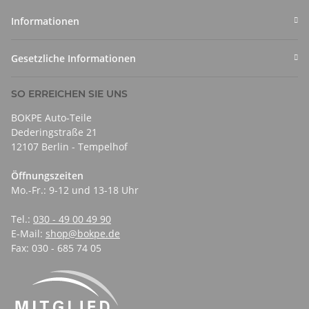
Informationen
Gesetzliche Informationen
SO ERREICHEN SIE UNS
BOKPE Auto-Teile
Dederingstraße 21
12107 Berlin - Tempelhof
Öffnungszeiten
Mo.-Fr.: 9-12 und 13-18 Uhr
Tel.:
030 - 49 00 49 90
E-Mail:
shop@bokpe.de
Fax: 030 - 685 74 05