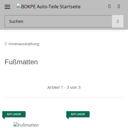
Innenausstattung
Fußmatten
Artikel 1 - 3 von 3
AUF LAGER
AUF LAGER