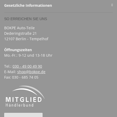
Gesetzliche Informationen
SO ERREICHEN SIE UNS
BOKPE Auto-Teile
Dederingstraße 21
12107 Berlin - Tempelhof
Öffnungszeiten
Mo.-Fr.: 9-12 und 13-18 Uhr
Tel.:
030 - 49 00 49 90
E-Mail:
shop@bokpe.de
Fax: 030 - 685 74 05