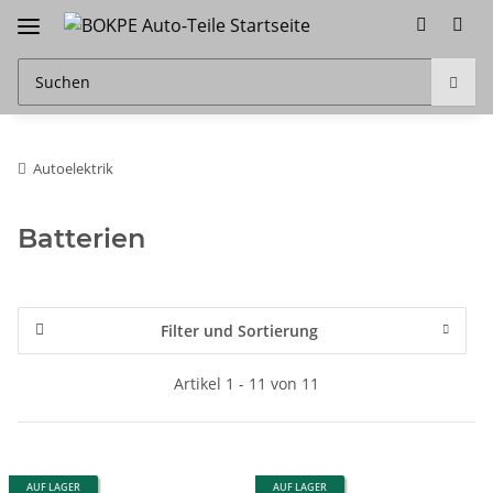
Autoelektrik
Batterien
Filter und Sortierung
Artikel 1 - 11 von 11
AUF LAGER
AUF LAGER