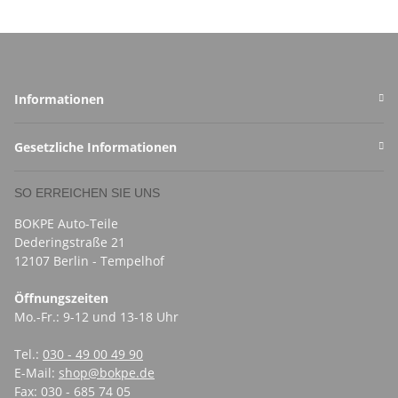
Informationen
Gesetzliche Informationen
SO ERREICHEN SIE UNS
BOKPE Auto-Teile
Dederingstraße 21
12107 Berlin - Tempelhof
Öffnungszeiten
Mo.-Fr.: 9-12 und 13-18 Uhr
Tel.:
030 - 49 00 49 90
E-Mail:
shop@bokpe.de
Fax: 030 - 685 74 05