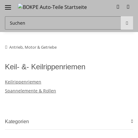
Antrieb, Motor & Getriebe
Keil- &- Keilrippenriemen
Keilrippenriemen
Spannelemente & Rollen
Kategorien