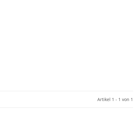
Artikel 1 - 1 von 1