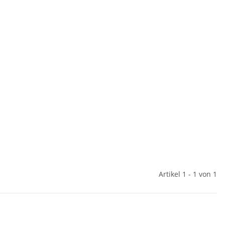
Artikel 1 - 1 von 1