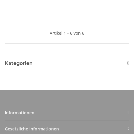
Artikel 1 - 6 von 6
Kategorien
Informationen
Gesetzliche Informationen