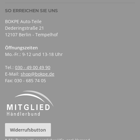
SO ERREICHEN SIE UNS
BOKPE Auto-Teile
Dederingstraße 21
12107 Berlin - Tempelhof
Öffnungszeiten
Mo.-Fr.: 9-12 und 13-18 Uhr
Tel.:
030 - 49 00 49 90
E-Mail:
shop@bokpe.de
Fax: 030 - 685 74 05
Widerrufsbutton