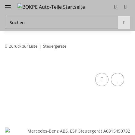
Zurück zur Liste
Steuergeräte