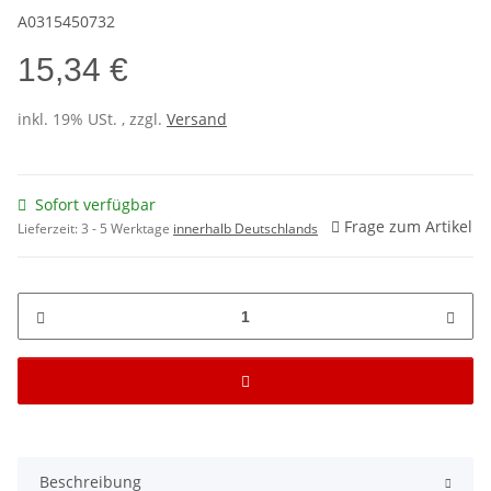
A0315450732
15,34 €
inkl. 19% USt. , zzgl.
Versand
Sofort verfügbar
Frage zum Artikel
Lieferzeit:
3 - 5 Werktage
innerhalb Deutschlands
Beschreibung