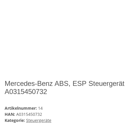
Mercedes-Benz ABS, ESP Steuergerät
A0315450732
Artikelnummer:
14
HAN:
A0315450732
Kategorie:
Steuergeräte