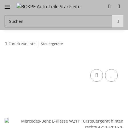
Zurück zur Liste
Steuergeräte