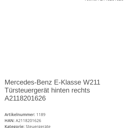
Mercedes-Benz E-Klasse W211
Türsteuergerät hinten rechts
A2118201626
Artikelnummer:
1189
HAN:
A2118201626
Kategorie:
Steuergeräte