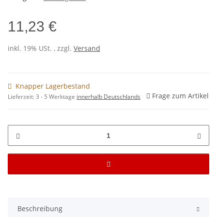
11,23 €
inkl. 19% USt. , zzgl.
Versand
Knapper Lagerbestand
Frage zum Artikel
Lieferzeit:
3 - 5 Werktage
innerhalb Deutschlands
Beschreibung