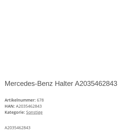
Mercedes-Benz Halter A2035462843
Artikelnummer:
678
HAN:
A2035462843
Kategorie:
Sonstige
A2035462843