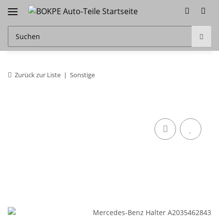
Zurück zur Liste
Sonstige