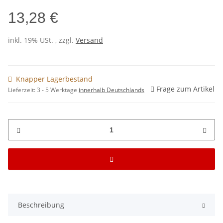
13,28 €
inkl. 19% USt. , zzgl.
Versand
Knapper Lagerbestand
Frage zum Artikel
Lieferzeit:
3 - 5 Werktage
innerhalb Deutschlands
Beschreibung