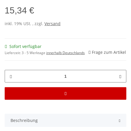
15,34 €
inkl. 19% USt. , zzgl.
Versand
Sofort verfügbar
Frage zum Artikel
Lieferzeit:
3 - 5 Werktage
innerhalb Deutschlands
Beschreibung