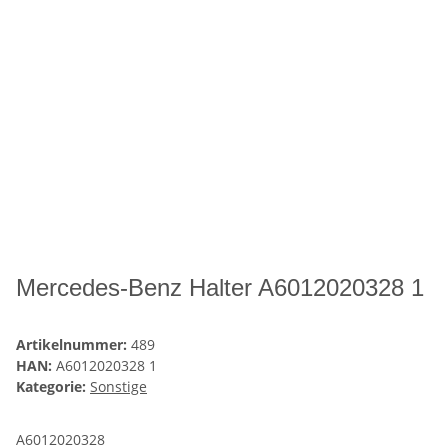
Mercedes-Benz Halter A6012020328 1
Artikelnummer:
489
HAN:
A6012020328 1
Kategorie:
Sonstige
A6012020328