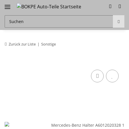
Zurück zur Liste
Sonstige