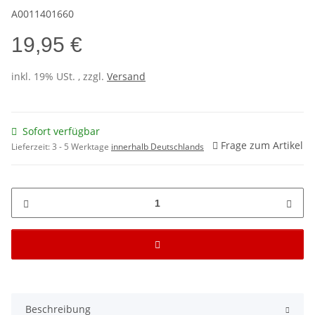
A0011401660
19,95 €
inkl. 19% USt. , zzgl.
Versand
Sofort verfügbar
Frage zum Artikel
Lieferzeit:
3 - 5 Werktage
innerhalb Deutschlands
Beschreibung