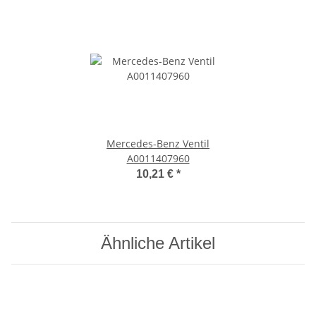
Mercedes-Benz Ventil
A0011407960
10,21 €
*
Ähnliche Artikel