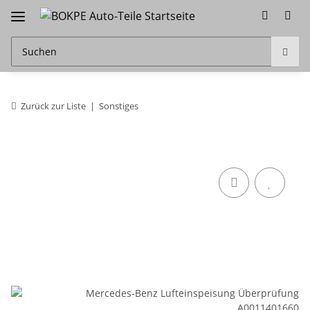
Zurück zur Liste
Sonstiges