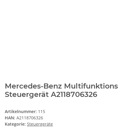
Mercedes-Benz Multifunktions
Steuergerät A2118706326
Artikelnummer:
115
HAN:
A2118706326
Kategorie:
Steuergeräte