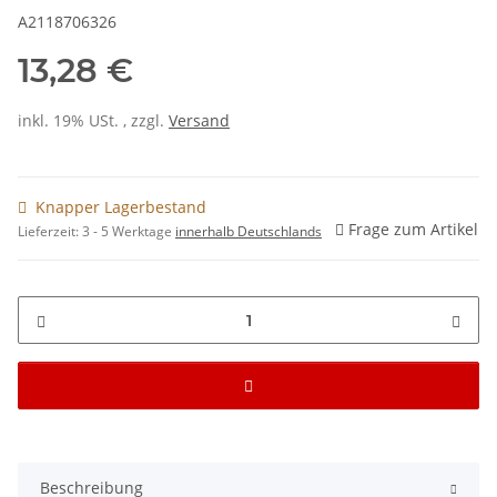
A2118706326
13,28 €
inkl. 19% USt. , zzgl.
Versand
Knapper Lagerbestand
Frage zum Artikel
Lieferzeit:
3 - 5 Werktage
innerhalb Deutschlands
Beschreibung