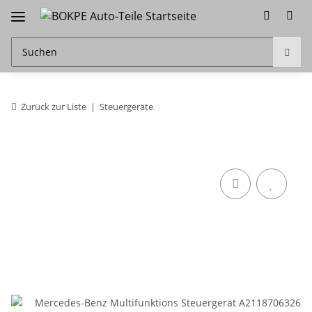
Zurück zur Liste
Steuergeräte