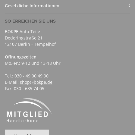
Gesetzliche Informationen
SO ERREICHEN SIE UNS
BOKPE Auto-Teile
Dederingstraße 21
12107 Berlin - Tempelhof
Öffnungszeiten
Mo.-Fr.: 9-12 und 13-18 Uhr
Tel.:
030 - 49 00 49 90
E-Mail:
shop@bokpe.de
Fax: 030 - 685 74 05