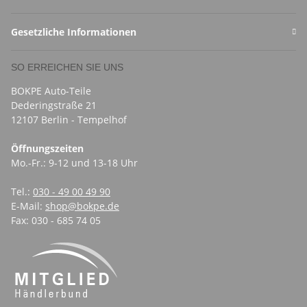
Gesetzliche Informationen
SO ERREICHEN SIE UNS
BOKPE Auto-Teile
Dederingstraße 21
12107 Berlin - Tempelhof
Öffnungszeiten
Mo.-Fr.: 9-12 und 13-18 Uhr
Tel.:
030 - 49 00 49 90
E-Mail:
shop@bokpe.de
Fax: 030 - 685 74 05