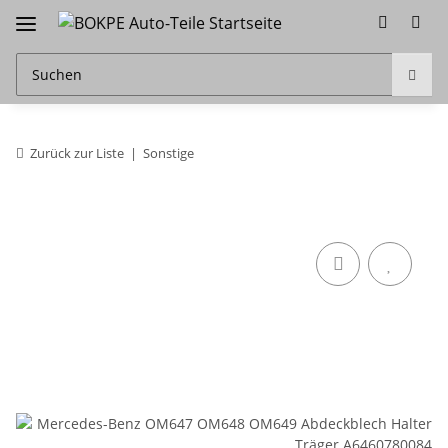
Zurück zur Liste
Sonstige