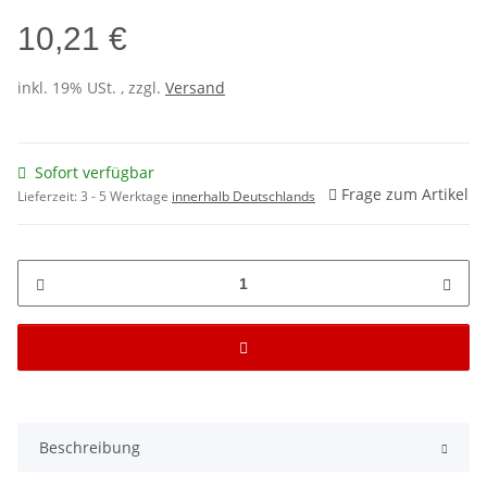
10,21 €
inkl. 19% USt. , zzgl.
Versand
Sofort verfügbar
Frage zum Artikel
Lieferzeit:
3 - 5 Werktage
innerhalb Deutschlands
Beschreibung