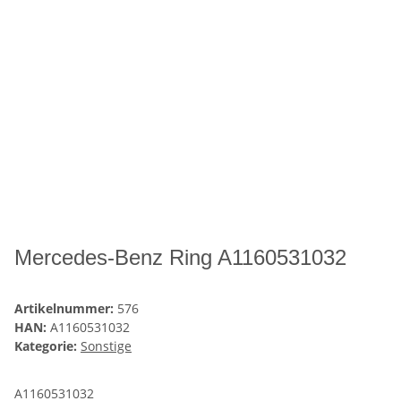
Mercedes-Benz Ring A1160531032
Artikelnummer:
576
HAN:
A1160531032
Kategorie:
Sonstige
A1160531032