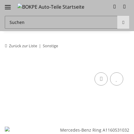
Zurück zur Liste
Sonstige