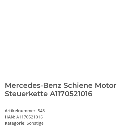
Mercedes-Benz Schiene Motor
Steuerkette A1170521016
Artikelnummer:
543
HAN:
A1170521016
Kategorie:
Sonstige