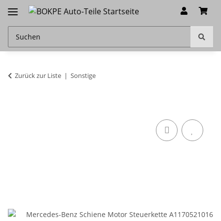
Zurück zur Liste
Sonstige