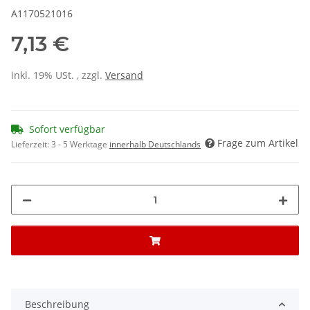
A1170521016
7,13 €
inkl. 19% USt. , zzgl.
Versand
Sofort verfügbar
Frage zum Artikel
Lieferzeit:
3 - 5 Werktage
innerhalb Deutschlands
Beschreibung