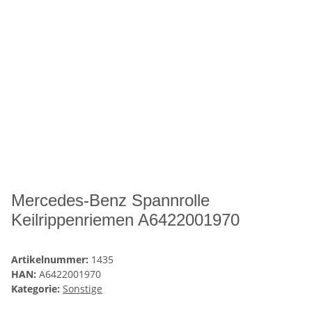
Mercedes-Benz Spannrolle
Keilrippenriemen A6422001970
Artikelnummer:
1435
HAN:
A6422001970
Kategorie:
Sonstige