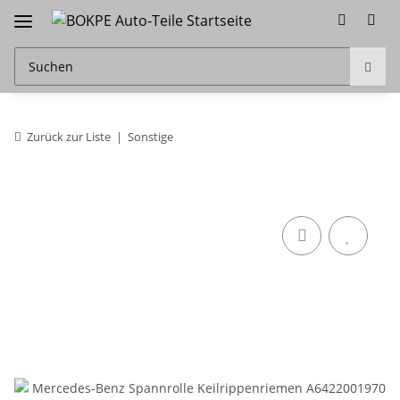
Zurück zur Liste
Sonstige