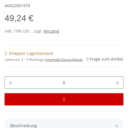
A6422001970
49,24 €
inkl. 19% USt. , zzgl.
Versand
Knapper Lagerbestand
Frage zum Artikel
Lieferzeit:
3 - 5 Werktage
innerhalb Deutschlands
Beschreibung