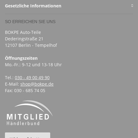
Gesetzliche Informationen
SO ERREICHEN SIE UNS
BOKPE Auto-Teile
Dederingstraße 21
12107 Berlin - Tempelhof
Öffnungszeiten
Mo.-Fr.: 9-12 und 13-18 Uhr
Tel.:
030 - 49 00 49 90
E-Mail:
shop@bokpe.de
Fax: 030 - 685 74 05