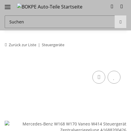
Zurück zur Liste
Steuergeräte