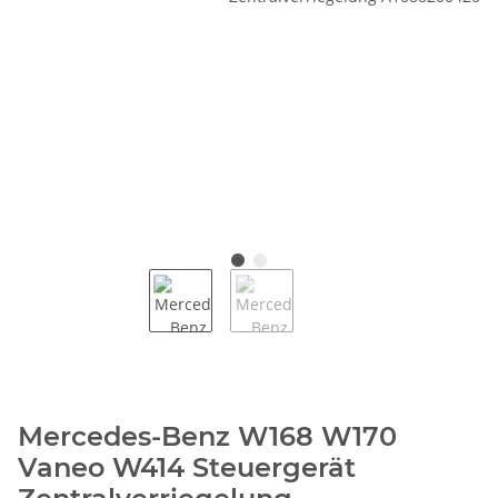
Mercedes-Benz W168 W170
Vaneo W414 Steuergerät