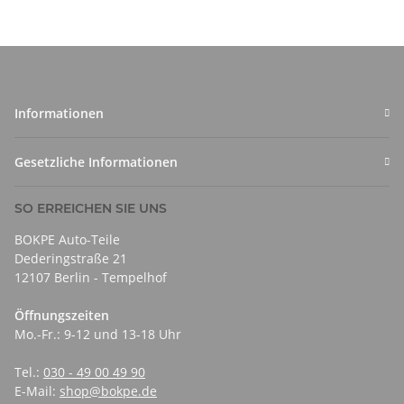
Informationen
Gesetzliche Informationen
SO ERREICHEN SIE UNS
BOKPE Auto-Teile
Dederingstraße 21
12107 Berlin - Tempelhof
Öffnungszeiten
Mo.-Fr.: 9-12 und 13-18 Uhr
Tel.:
030 - 49 00 49 90
E-Mail:
shop@bokpe.de