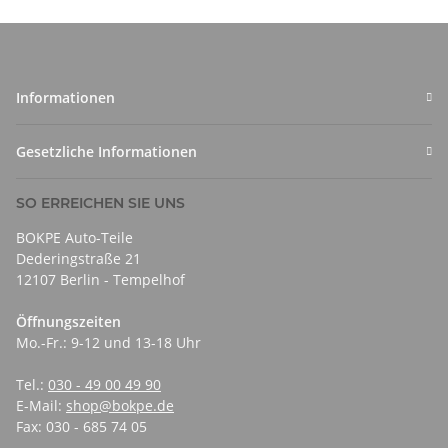
Informationen
Gesetzliche Informationen
SO ERREICHEN SIE UNS
BOKPE Auto-Teile
Dederingstraße 21
12107 Berlin - Tempelhof
Öffnungszeiten
Mo.-Fr.: 9-12 und 13-18 Uhr
Tel.:
030 - 49 00 49 90
E-Mail:
shop@bokpe.de
Fax: 030 - 685 74 05