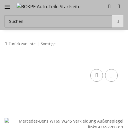
Zurück zur Liste
Sonstige