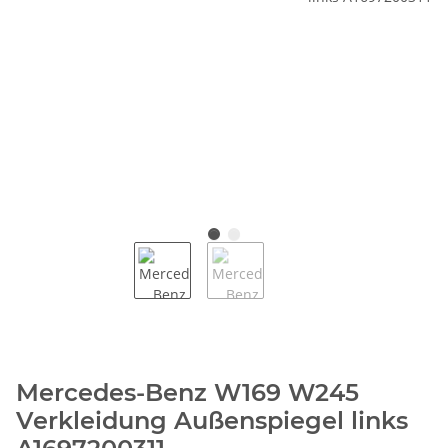
Mercedes-Benz W169 W245
Verkleidung Außenspiegel links