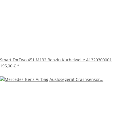
Smart ForTwo 451 M132 Benzin Kurbelwelle A1320300001
195,00 €
*