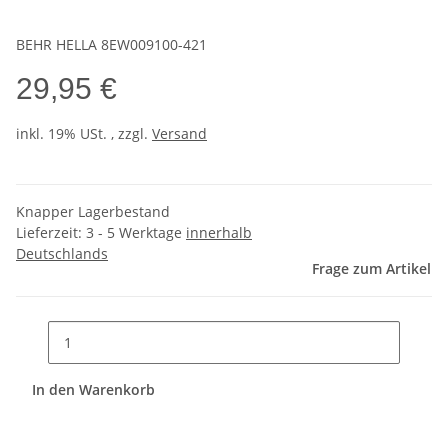
BEHR HELLA 8EW009100-421
29,95 €
inkl. 19% USt. , zzgl.
Versand
Knapper Lagerbestand
Lieferzeit:
3 - 5 Werktage
innerhalb
Deutschlands
Frage zum Artikel
In den Warenkorb