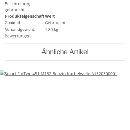
Beschreibung
gebraucht
Produkteigenschaft
Wert
Gebraucht
Zustand:
1,80 kg
Versandgewicht:
Bewertungen
Ähnliche Artikel