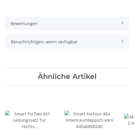
Bewertungen
Benachrichtigen, wenn verfügbar
Ähnliche Artikel