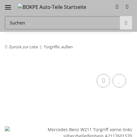
Zurück zur Liste
Türgriffe, außen