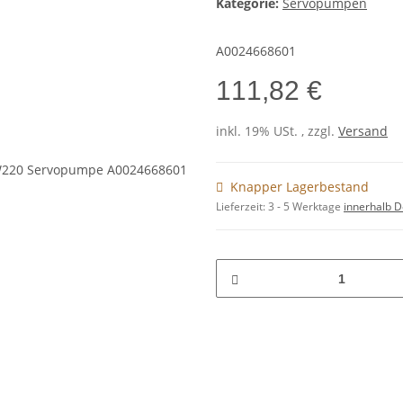
Kategorie:
Servopumpen
A0024668601
111,82 €
inkl. 19% USt. , zzgl.
Versand
Knapper Lagerbestand
Lieferzeit:
3 - 5 Werktage
innerhalb D