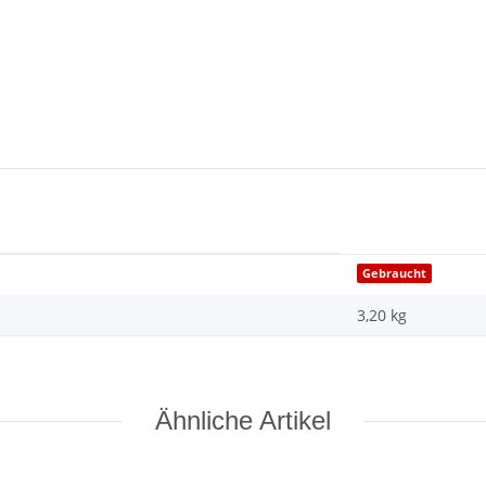
Gebraucht
3,20 kg
Ähnliche Artikel