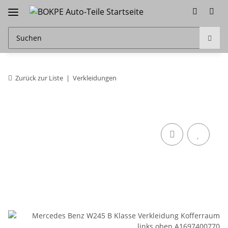
Zurück zur Liste
Verkleidungen