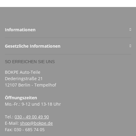
Informationen
Gesetzliche Informationen
SO ERREICHEN SIE UNS
BOKPE Auto-Teile
Dederingstraße 21
12107 Berlin - Tempelhof
Öffnungszeiten
Mo.-Fr.: 9-12 und 13-18 Uhr
Tel.:
030 - 49 00 49 90
E-Mail:
shop@bokpe.de
Fax: 030 - 685 74 05