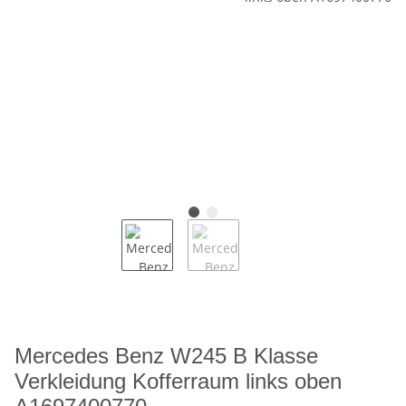
Mercedes Benz W245 B Klasse
Verkleidung Kofferraum links oben