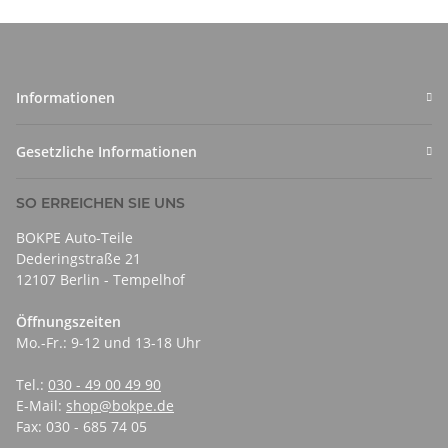
Informationen
Gesetzliche Informationen
SO ERREICHEN SIE UNS
BOKPE Auto-Teile
Dederingstraße 21
12107 Berlin - Tempelhof
Öffnungszeiten
Mo.-Fr.: 9-12 und 13-18 Uhr
Tel.:
030 - 49 00 49 90
E-Mail:
shop@bokpe.de
Fax: 030 - 685 74 05