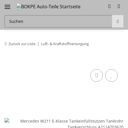
Zurück zur Liste
Luft- & Kraftstoffversorgung