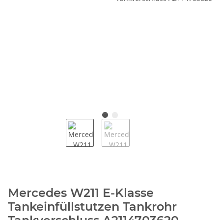
Mercedes W211 E-Klasse
Tankeinfüllstutzen Tankrohr