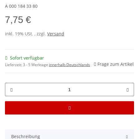
A 000 184 33 80
7,75 €
inkl. 19% USt. , zzgl.
Versand
Sofort verfügbar
Frage zum Artikel
Lieferzeit:
3 - 5 Werktage
innerhalb Deutschlands
Beschreibung