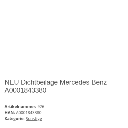
NEU Dichtbeilage Mercedes Benz
A0001843380
Artikelnummer:
926
HAN:
A0001843380
Kategorie:
Sonstige