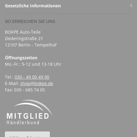
Gesetzliche Informationen
SO ERREICHEN SIE UNS
BOKPE Auto-Teile
Dederingstraße 21
12107 Berlin - Tempelhof
Öffnungszeiten
Mo.-Fr.: 9-12 und 13-18 Uhr
Tel.:
030 - 49 00 49 90
E-Mail:
shop@bokpe.de
Fax: 030 - 685 74 05