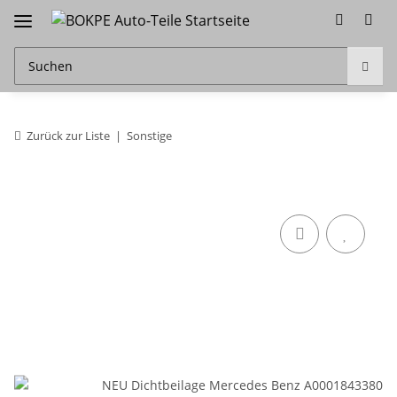
Zurück zur Liste
Sonstige