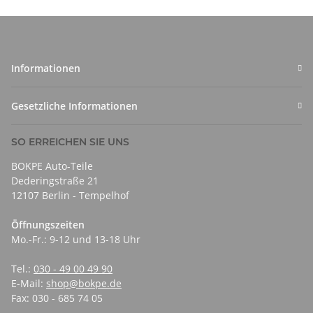
Informationen
Gesetzliche Informationen
SO ERREICHEN SIE UNS
BOKPE Auto-Teile
Dederingstraße 21
12107 Berlin - Tempelhof
Öffnungszeiten
Mo.-Fr.: 9-12 und 13-18 Uhr
Tel.:
030 - 49 00 49 90
E-Mail:
shop@bokpe.de
Fax: 030 - 685 74 05