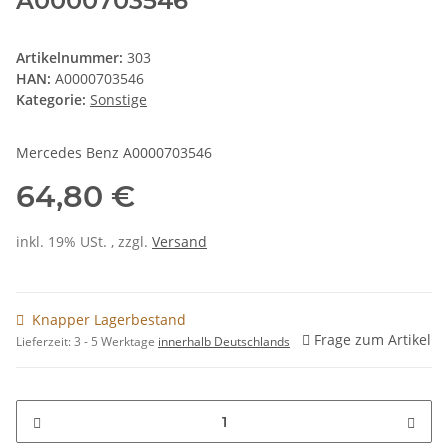
A0000703546
Artikelnummer:
303
HAN:
A0000703546
Kategorie:
Sonstige
Mercedes Benz A0000703546
64,80 €
inkl. 19% USt. , zzgl.
Versand
Knapper Lagerbestand
Frage zum Artikel
Lieferzeit:
3 - 5 Werktage
innerhalb Deutschlands