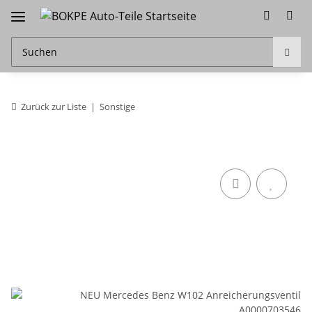
Zurück zur Liste
Sonstige