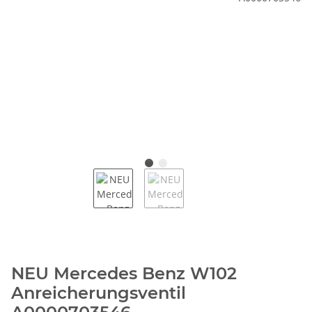
NEU Mercedes Benz W102
Anreicherungsventil