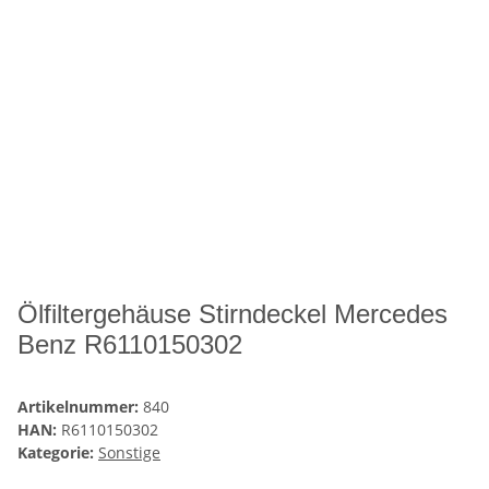
Ölfiltergehäuse Stirndeckel Mercedes
Benz R6110150302
Artikelnummer:
840
HAN:
R6110150302
Kategorie:
Sonstige