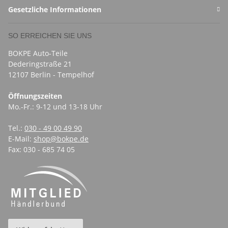
Gesetzliche Informationen
SO ERREICHEN SIE UNS
BOKPE Auto-Teile
Dederingstraße 21
12107 Berlin - Tempelhof
Öffnungszeiten
Mo.-Fr.: 9-12 und 13-18 Uhr
Tel.:
030 - 49 00 49 90
E-Mail:
shop@bokpe.de
Fax: 030 - 685 74 05