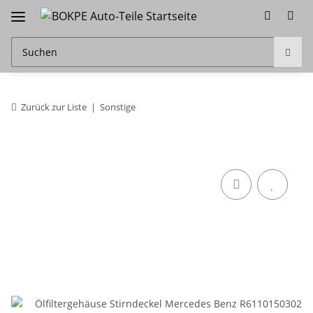
Zurück zur Liste
Sonstige