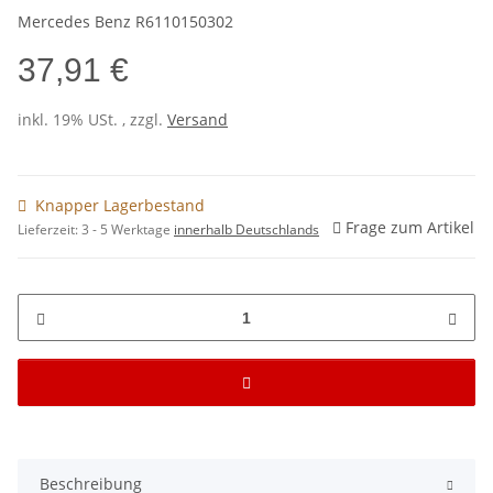
Mercedes Benz R6110150302
37,91 €
inkl. 19% USt. , zzgl.
Versand
Knapper Lagerbestand
Frage zum Artikel
Lieferzeit:
3 - 5 Werktage
innerhalb Deutschlands
Beschreibung