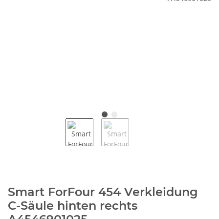
Smart ForFour 454 Verkleidung
C-Säule hinten rechts