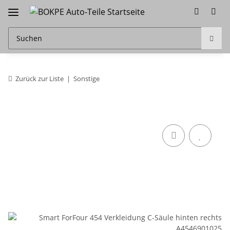
Zurück zur Liste
Sonstige