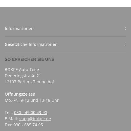
Informationen
Gesetzliche Informationen
SO ERREICHEN SIE UNS
BOKPE Auto-Teile
Dederingstraße 21
12107 Berlin - Tempelhof
Öffnungszeiten
Mo.-Fr.: 9-12 und 13-18 Uhr
Tel.:
030 - 49 00 49 90
E-Mail:
shop@bokpe.de
Fax: 030 - 685 74 05