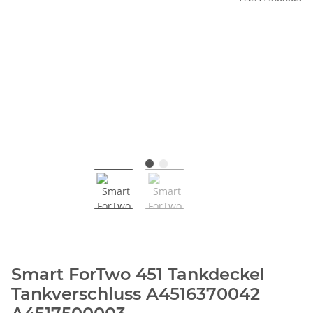
Smart ForTwo 451 Tankdeckel
Tankverschluss A4516370042