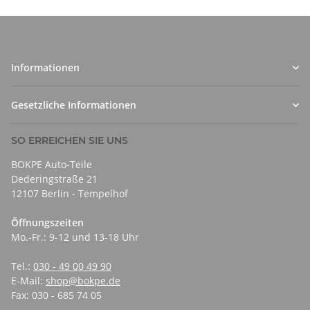
Informationen
Gesetzliche Informationen
SO ERREICHEN SIE UNS
BOKPE Auto-Teile
Dederingstraße 21
12107 Berlin - Tempelhof
Öffnungszeiten
Mo.-Fr.: 9-12 und 13-18 Uhr
Tel.:
030 - 49 00 49 90
E-Mail:
shop@bokpe.de
Fax: 030 - 685 74 05