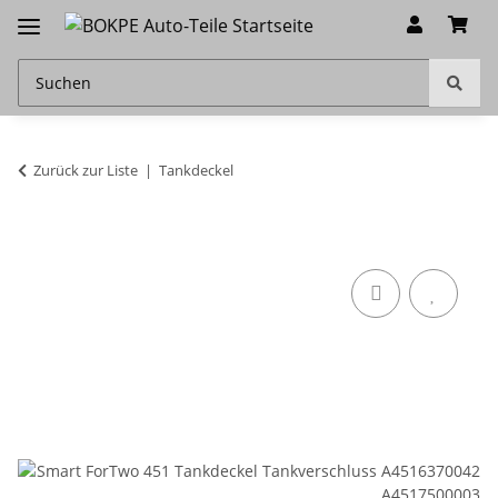
Zurück zur Liste
Tankdeckel