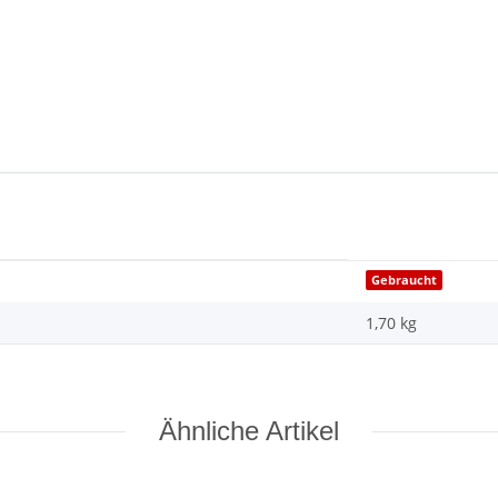
Gebraucht
1,70 kg
Ähnliche Artikel