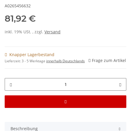
A0265456632
81,92 €
inkl. 19% USt. , zzgl.
Versand
Knapper Lagerbestand
Frage zum Artikel
Lieferzeit:
3 - 5 Werktage
innerhalb Deutschlands
Beschreibung