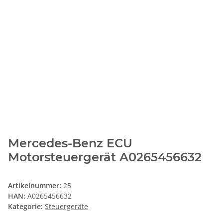
Mercedes-Benz ECU
Motorsteuergerät A0265456632
Artikelnummer:
25
HAN:
A0265456632
Kategorie:
Steuergeräte