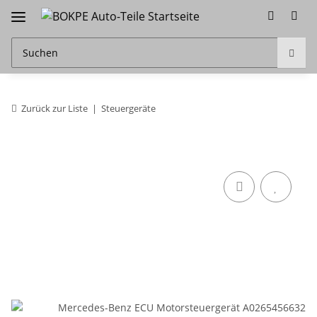
Zurück zur Liste
Steuergeräte